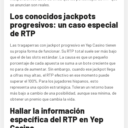
se anuncian son reales.
Los conocidos jackpots
progresivos: un caso especial
de RTP
Las tragaperras con jackpot progresivo en Yep Casino tienen
su propia forma de funcionar. Su RTP total suele ser más bajo
que el de las slots estándar. La causa es que un pequeño
porcentaje de cada apuesta se suma a un bote creciente que
no para de aumentar. Sin embargo, cuando ese jackpot llega
a cifras muy altas, el RTP efectivo en ese momento puede
superar el 100%. Para los jugadores hispanos, esto
representa una opción estratégica. Toleran un retorno base
más bajo a cambio de una posibilidad, aunque sea mínima, de
obtener un premio que cambia la vida.
Hallar la información
específica del RTP en Yep
Casino