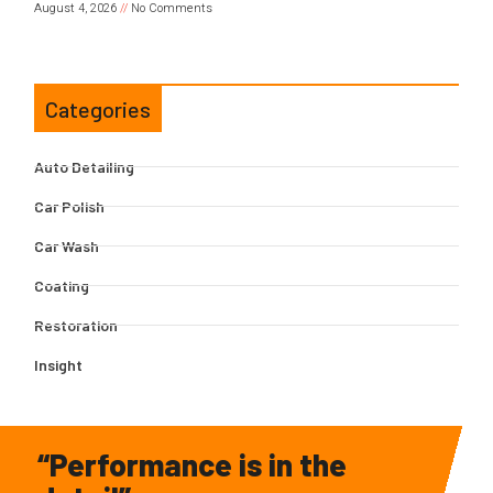
August 4, 2026
No Comments
Categories
Auto Detailing
Car Polish
Car Wash
Coating
Restoration
Insight
“Performance is in the