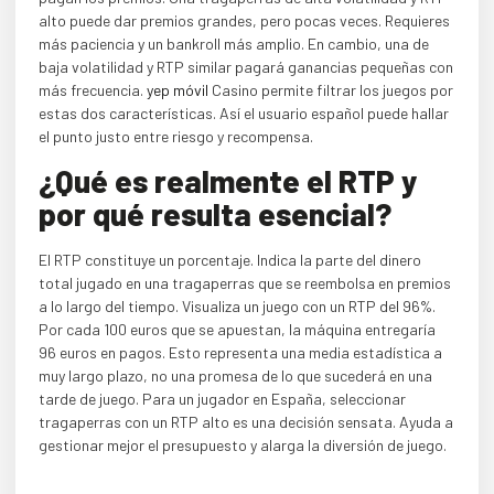
alto puede dar premios grandes, pero pocas veces. Requieres
más paciencia y un bankroll más amplio. En cambio, una de
baja volatilidad y RTP similar pagará ganancias pequeñas con
más frecuencia.
yep móvil
Casino permite filtrar los juegos por
estas dos características. Así el usuario español puede hallar
el punto justo entre riesgo y recompensa.
¿Qué es realmente el RTP y
por qué resulta esencial?
El RTP constituye un porcentaje. Indica la parte del dinero
total jugado en una tragaperras que se reembolsa en premios
a lo largo del tiempo. Visualiza un juego con un RTP del 96%.
Por cada 100 euros que se apuestan, la máquina entregaría
96 euros en pagos. Esto representa una media estadística a
muy largo plazo, no una promesa de lo que sucederá en una
tarde de juego. Para un jugador en España, seleccionar
tragaperras con un RTP alto es una decisión sensata. Ayuda a
gestionar mejor el presupuesto y alarga la diversión de juego.