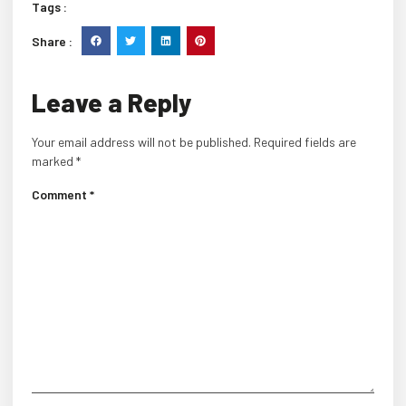
Tags :
Share :
Leave a Reply
Your email address will not be published.
Required fields are
marked
*
Comment
*