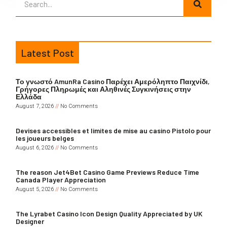
Latest Post
Το γνωστό AmunRa Casino Παρέχει Αμερόληπτο Παιχνίδι,
Γρήγορες Πληρωμές και Αληθινές Συγκινήσεις στην
Ελλάδα
August 7, 2026
No Comments
Devises accessibles et limites de mise au casino Pistolo pour
les joueurs belges
August 6, 2026
No Comments
The reason Jet4Bet Casino Game Previews Reduce Time
Canada Player Appreciation
August 5, 2026
No Comments
The Lyrabet Casino Icon Design Quality Appreciated by UK
Designer