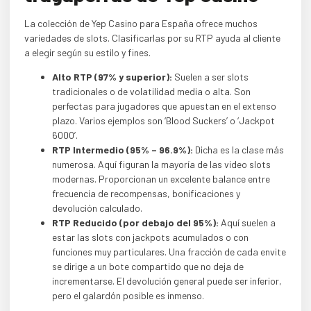
La colección de Yep Casino para España ofrece muchos
variedades de slots. Clasificarlas por su RTP ayuda al cliente
a elegir según su estilo y fines.
Alto RTP (97% y superior):
Suelen a ser slots
tradicionales o de volatilidad media o alta. Son
perfectas para jugadores que apuestan en el extenso
plazo. Varios ejemplos son ‘Blood Suckers’ o ‘Jackpot
6000’.
RTP Intermedio (95% – 96.9%):
Dicha es la clase más
numerosa. Aquí figuran la mayoría de las video slots
modernas. Proporcionan un excelente balance entre
frecuencia de recompensas, bonificaciones y
devolución calculado.
RTP Reducido (por debajo del 95%):
Aquí suelen a
estar las slots con jackpots acumulados o con
funciones muy particulares. Una fracción de cada envite
se dirige a un bote compartido que no deja de
incrementarse. El devolución general puede ser inferior,
pero el galardón posible es inmenso.